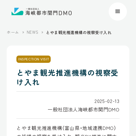
ホーム
NEWS
とやま観光推進機構の視察受け入れ
INSPECTION VISIT
とやま観光推進機構の視察受
け入れ
2025-02-13
一般社団法人海峡都市関門DMO
とやま観光推進機構（富山県・地域連携DMO）