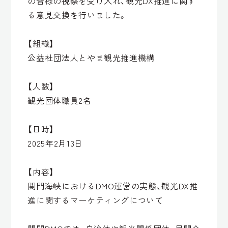
の皆様の視察を受け入れ、観光DX推進に関す
る意見交換を行いました。
【組織】
公益社団法人とやま観光推進機構
【人数】
観光団体職員2名
【日時】
2025年2月13日
【内容】
関門海峡におけるDMO運営の実態、観光DX推
進に関するマーケティングについて