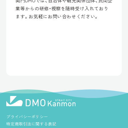
関門DMOでは、自治体や観光関係団体、民間企
業等からの研修・視察を随時受け入れており
ます。お気軽にお問い合わせください。
プライバシーポリシー
特定商取引法に関する表記