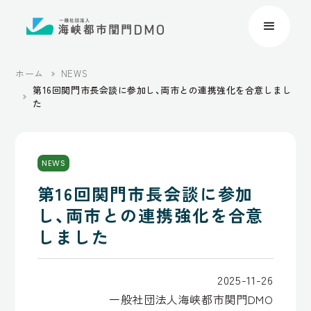
ホーム
NEWS
第16回関門市長会談に参加し、両市との連携強化を合意しまし
た
NEWS
第16回関門市長会談に参加
し、両市との連携強化を合意
しました
2025-11-26
一般社団法人海峡都市関門DMO