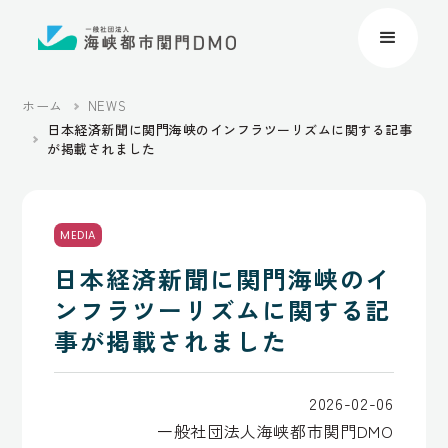
ホーム
NEWS
日本経済新聞に関門海峡のインフラツーリズムに関する記事
が掲載されました
MEDIA
日本経済新聞に関門海峡のイ
ンフラツーリズムに関する記
事が掲載されました
2026-02-06
一般社団法人海峡都市関門DMO