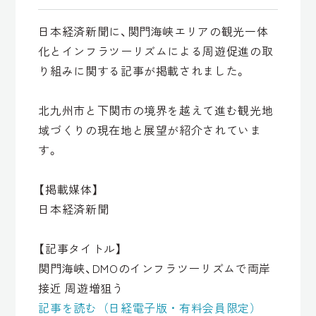
日本経済新聞に、関門海峡エリアの観光一体
化とインフラツーリズムによる周遊促進の取
り組みに関する記事が掲載されました。
北九州市と下関市の境界を越えて進む観光地
域づくりの現在地と展望が紹介されていま
す。
【掲載媒体】
日本経済新聞
【記事タイトル】
関門海峡、DMOのインフラツーリズムで両岸
接近 周遊増狙う
記事を読む（日経電子版・有料会員限定）