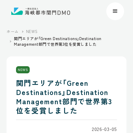
ホーム
NEWS
関門エリアが「Green Destinations」Destination
Management部門で世界第3位を受賞しました
NEWS
関門エリアが「Green
Destinations」Destination
Management部門で世界第3
位を受賞しました
2026-03-05