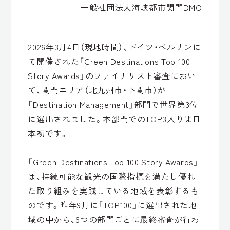
一般社団法人海峡都市関門DMO
2026年3月4日（現地時間）、ドイツ・ベルリンに
て開催された「Green Destinations Top 100
Story Awards」のファイナリスト審査におい
て、関門エリア（北九州市・下関市）が
「Destination Management」部門で世界第3位
に選出されました。本部門でのTOP3入りは日
本初です。
「Green Destinations Top 100 Story Awards」
は、持続可能な観光の国際指標を満たし優れ
た取り組みを実践している地域を表彰するも
のです。昨年9月に「TOP100」に選出された地
域の中から、6つの部門ごとに最終審査が行わ