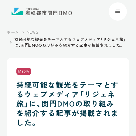
ホーム
NEWS
持続可能な観光をテーマとするウェブメディア「リジェネ旅」
に、関門DMOの取り組みを紹介する記事が掲載されました。
MEDIA
持続可能な観光をテーマとす
るウェブメディア「リジェネ
旅」に、関門DMOの取り組み
を紹介する記事が掲載されま
した。