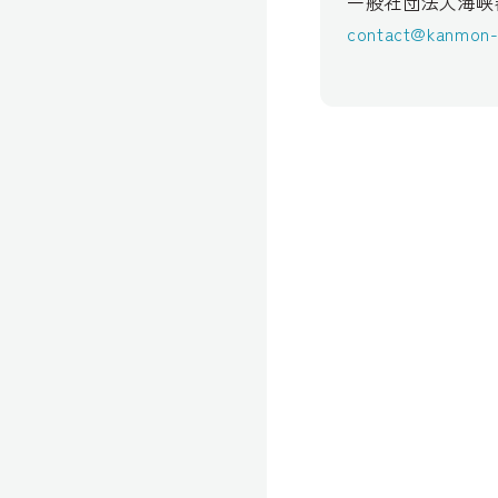
一般社団法人海峡
contact@kanmon