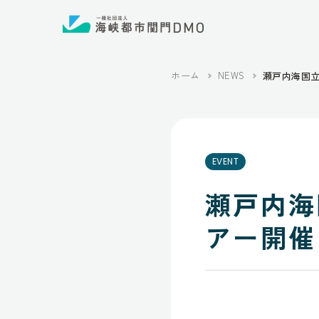
ホーム
NEWS
瀬戸内海国立
EVENT
瀬戸内海
アー開催