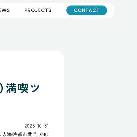
EWS
PROJECTS
CONTACT
）満喫ツ
2025-10-31
法人海峡都市関門DMO