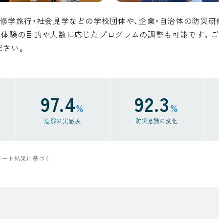
、修学旅行・社会見学などの学校団体や、企業・自治体の防災
。体験の目的や人数に応じたプログラムの調整も可能です。
ださい。
97.4
92.3
%
%
危険の実感度
防災意識の変化
ンケート結果に基づく