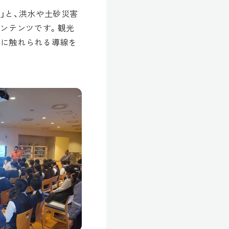
」と、洪水や土砂災害
コンテンツです。観光
災に触れられる導線を