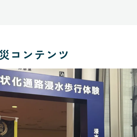
災コンテンツ