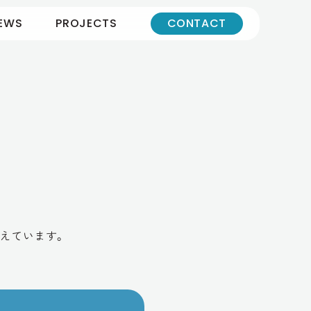
EWS
PROJECTS
CONTACT
えています。