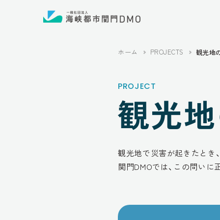
ホーム
PROJECTS
観光地
PROJECT
観光地
観光地で災害が起きたとき
関門DMOでは、この問いに