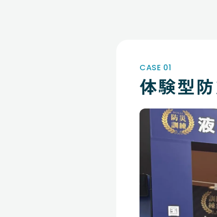
CASE 01
体験型防