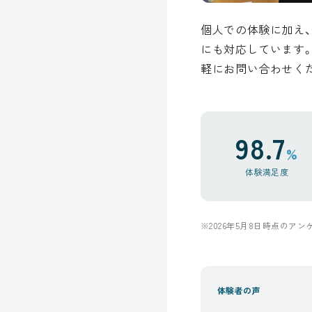
個人での体験に加え
にも対応しています
軽にお問い合わせく
98.7
%
体験満足度
※2026年5月8日時点のア
体験者の声