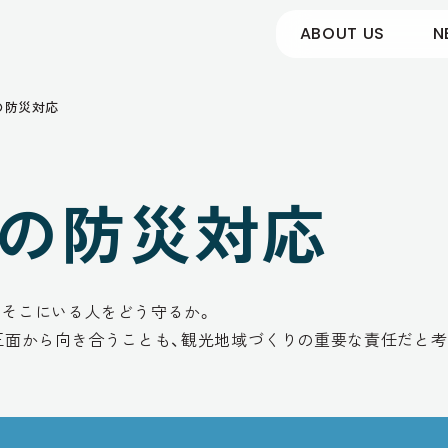
ABOUT US
N
の防災対応
の防災対応
、そこにいる人をどう守るか。
正面から向き合うことも、観光地域づくりの重要な責任だと考