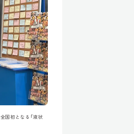
全国初となる「液状