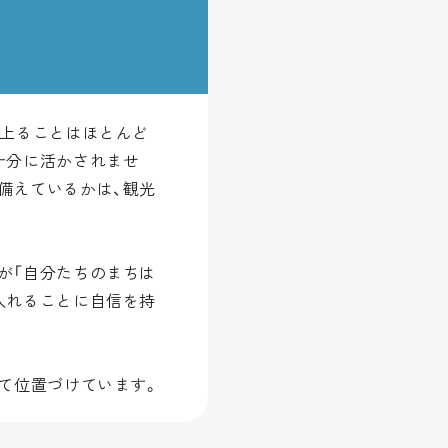
に上ることはほとんど
十分に活かされませ
備えているかは、観光
が「自分たちのまちは
入れることに自信を持
て位置づけています。