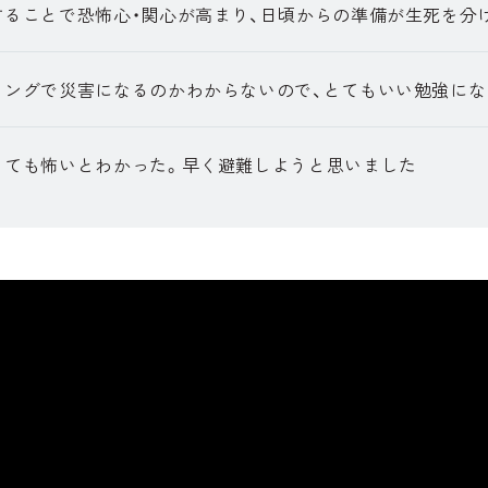
することで恐怖心・関心が高まり、日頃からの準備が生死を分
ミングで災害になるのかわからないので、とてもいい勉強にな
とても怖いとわかった。早く避難しようと思いました