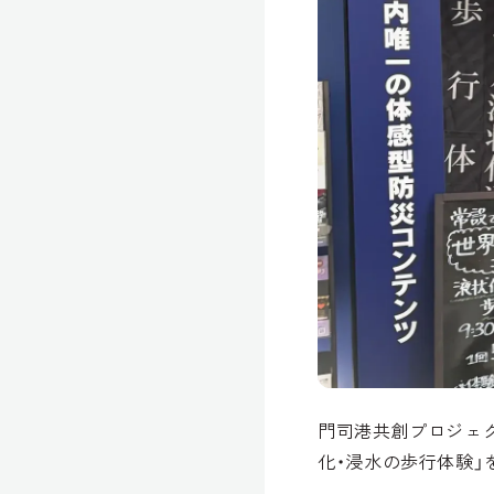
門司港共創プロジェ
化・浸水の歩行体験」