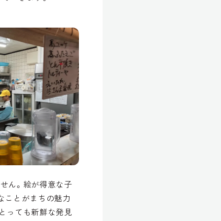
せん。絵が得意な子
なことがまちの魅力
とっても新鮮な発見