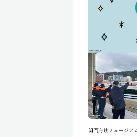
関門海峡ミュージア