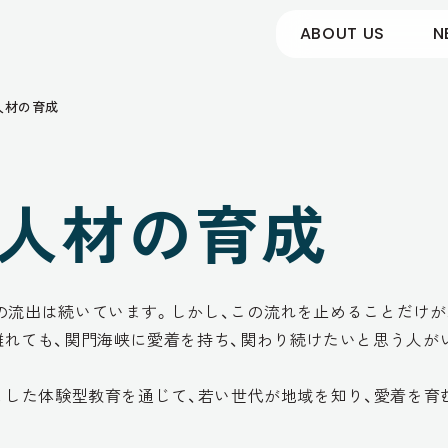
ABOUT US
N
人材の育成
人材の育成
の流出は続いています。しかし、この流れを止めることだけ
離れても、関門海峡に愛着を持ち、関わり続けたいと思う人が
とした体験型教育を通じて、若い世代が地域を知り、愛着を育