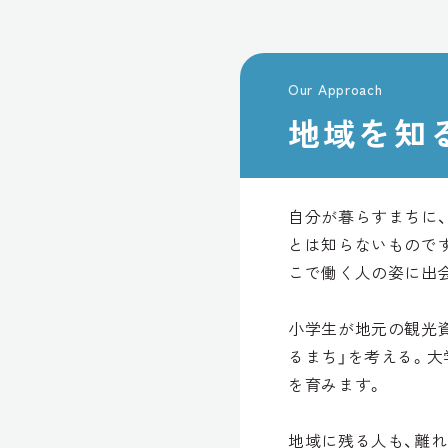
Our Approach
地域を知
自分が暮らすまちに、
とは知らないもので
こで働く人の姿に出
小学生が地元の観光
るまち」を考える。大
を育みます。
地域に残る人も、離れ