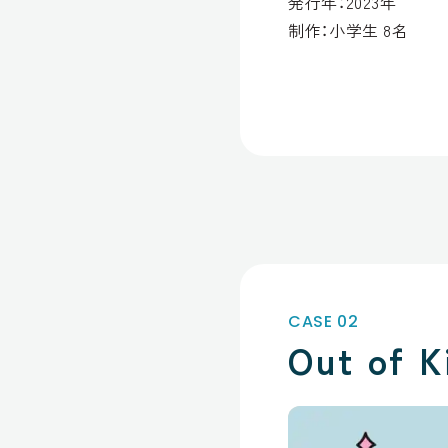
発行年：2023年
制作：小学生 8名
CASE 02
Out of 