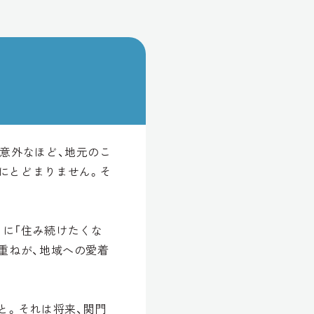
意外なほど、地元のこ
にとどまりません。そ
に「住み続けたくな
重ねが、地域への愛着
と。それは将来、関門