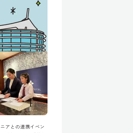
ザニアとの連携イベン