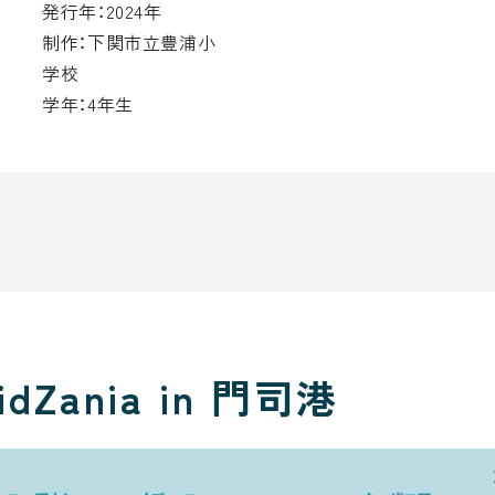
発行年：2024年
制作：下関市立豊浦小
学校
学年：4年生
KidZania in 門司港