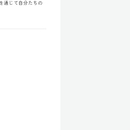
を通じて自分たちの